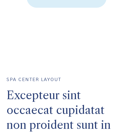
SPA CENTER LAYOUT
Excepteur sint
occaecat cupidatat
non proident sunt in