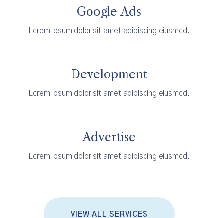
Google Ads
Lorem ipsum dolor sit amet adipiscing eiusmod.
Development
Lorem ipsum dolor sit amet adipiscing eiusmod.
Advertise
Lorem ipsum dolor sit amet adipiscing eiusmod.
VIEW ALL SERVICES