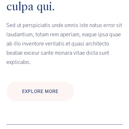
culpa qui.
Sed ut perspiciatis unde omnis iste natus error sit
laudantium, totam rem aperiam, eaque ipsa quae
ab illo inventore veritatis et quasi architecto
beatae exceur sante monara vitae dicta sunt
explicabo.
EXPLORE MORE