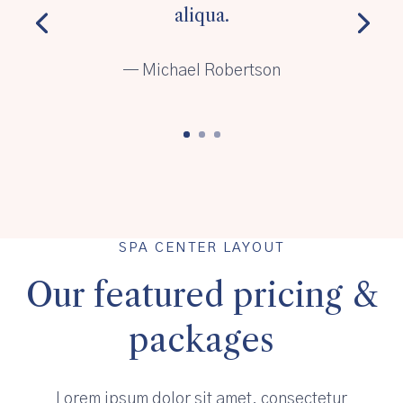
aliqua.
— Michael Robertson
SPA CENTER LAYOUT
Our featured pricing &
packages
Lorem ipsum dolor sit amet, consectetur