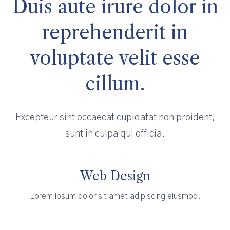
Duis aute irure dolor in
reprehenderit in
voluptate velit esse
cillum.
Excepteur sint occaecat cupidatat non proident,
sunt in culpa qui officia.
Web Design
Lorem ipsum dolor sit amet adipiscing eiusmod.