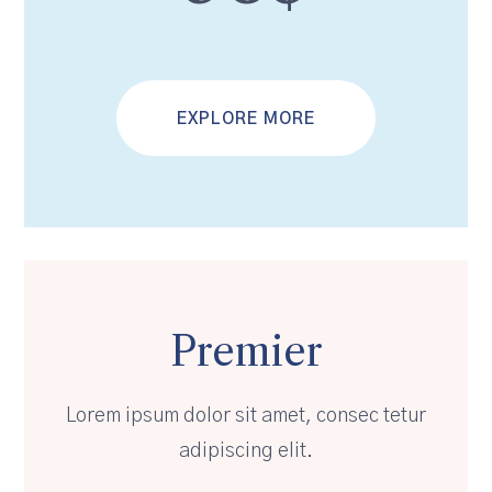
EXPLORE MORE
Premier
Lorem ipsum dolor sit amet, consec tetur
adipiscing elit.