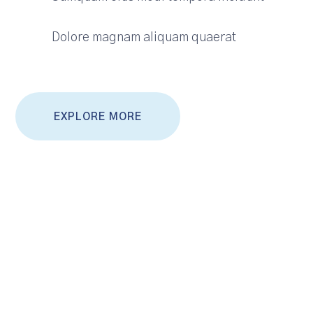
Dolore magnam aliquam quaerat
EXPLORE MORE