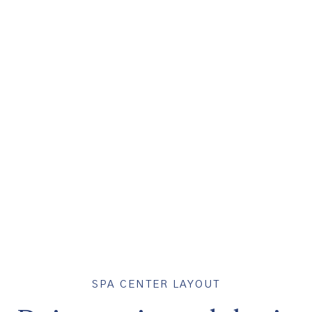
SPA CENTER LAYOUT