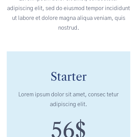
adipiscing elit, sed do eiusmod tempor incididunt
ut labore et dolore magna aliqua veniam, quis
nostrud.
Starter
Lorem ipsum dolor sit amet, consec tetur
adipiscing elit.
56$