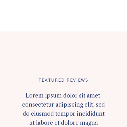
FEATURED REVIEWS
Lorem ipsum dolor sit amet,
consectetur adipiscing elit, sed
do eiusmod tempor incididunt
ut labore et dolore magna